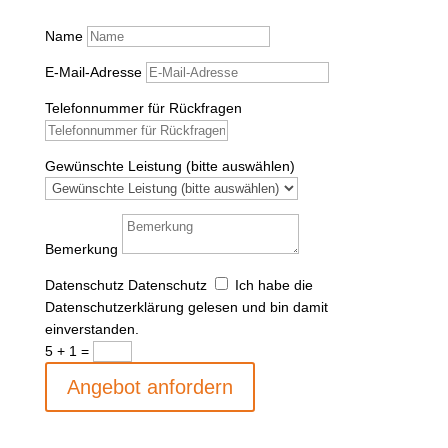
Name
E-Mail-Adresse
Telefonnummer für Rückfragen
Gewünschte Leistung (bitte auswählen)
Bemerkung
Datenschutz
Datenschutz
Ich habe die
Datenschutzerklärung gelesen und bin damit
einverstanden.
5 + 1
=
Angebot anfordern