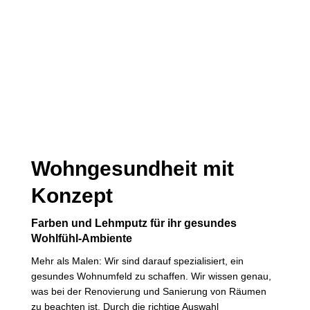
Wohngesundheit mit
Konzept
Farben und Lehmputz für ihr gesundes
Wohlfühl-Ambiente
Mehr als Malen: Wir sind darauf spezialisiert, ein
gesundes Wohnumfeld zu schaffen. Wir wissen genau,
was bei der Renovierung und Sanierung von Räumen
zu beachten ist. Durch die richtige Auswahl