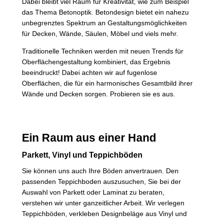
Dabei bleibt viel Raum für Kreativität, wie zum Beispiel
das Thema Betonoptik. Betondesign bietet ein nahezu
unbegrenztes Spektrum an Gestaltungsmöglichkeiten
für Decken, Wände, Säulen, Möbel und viels mehr.
Traditionelle Techniken werden mit neuen Trends für
Oberflächengestaltung kombiniert, das Ergebnis
beeindruckt! Dabei achten wir auf fugenlose
Oberflächen, die für ein harmonisches Gesamtbild ihrer
Wände und Decken sorgen. Probieren sie es aus.
Ein Raum aus einer Hand
Parkett, Vinyl und Teppichböden
Sie können uns auch Ihre Böden anvertrauen. Den
passenden Teppichboden auszusuchen, Sie bei der
Auswahl von Parkett oder Laminat zu beraten,
verstehen wir unter ganzeitlicher Arbeit. Wir verlegen
Teppichböden, verkleben Designbeläge aus Vinyl und