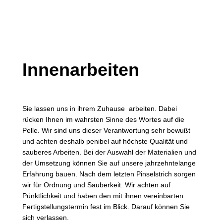
Innenarbeiten
Sie lassen uns in ihrem Zuhause arbeiten. Dabei
rücken Ihnen im wahrsten Sinne des Wortes auf die
Pelle. Wir sind uns dieser Verantwortung sehr bewußt
und achten deshalb penibel auf höchste Qualität und
sauberes Arbeiten. Bei der Auswahl der Materialien und
der Umsetzung können Sie auf unsere jahrzehntelange
Erfahrung bauen. Nach dem letzten Pinselstrich sorgen
wir für Ordnung und Sauberkeit. Wir achten auf
Pünktlichkeit und haben den mit ihnen vereinbarten
Fertigstellungstermin fest im Blick. Darauf können Sie
sich verlassen.