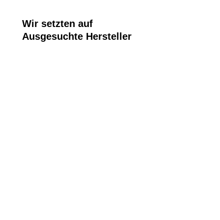
Wir setzten auf
Ausgesuchte Hersteller