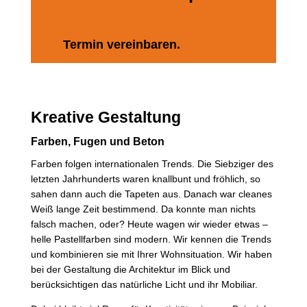
Termin vereinbaren.
Kreative Gestaltung
Farben, Fugen und Beton
Farben folgen internationalen Trends. Die Siebziger des
letzten Jahrhunderts waren knallbunt und fröhlich, so
sahen dann auch die Tapeten aus. Danach war cleanes
Weiß lange Zeit bestimmend. Da konnte man nichts
falsch machen, oder? Heute wagen wir wieder etwas –
helle Pastellfarben sind modern. Wir kennen die Trends
und kombinieren sie mit Ihrer Wohnsituation. Wir haben
bei der Gestaltung die Architektur im Blick und
berücksichtigen das natürliche Licht und ihr Mobiliar.