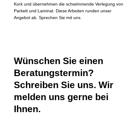
Kork und übernehmen die schwimmende Verlegung von
Parkett und Laminat. Diese Arbeiten runden unser
Angebot ab. Sprechen Sie mit uns.
Wünschen Sie einen
Beratungstermin?
Schreiben Sie uns. Wir
melden uns gerne bei
Ihnen.