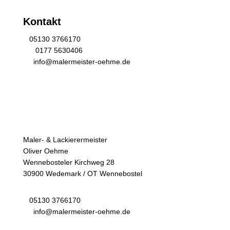
Kontakt
05130 3766170
0177 5630406
info@malermeister-oehme.de
Maler- & Lackierermeister
Oliver Oehme
Wennebosteler Kirchweg 28
30900 Wedemark / OT Wennebostel
05130 3766170
info@malermeister-oehme.de